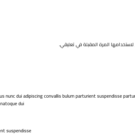
لاستخدامها المرة المقبلة في تعليقي.
unc dui adipiscing convallis bulum parturient suspendisse parturie
natoque dui.
ent suspendisse.