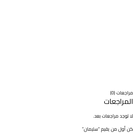
مراجعات (0)
المراجعات
لا توجد مراجعات بعد.
كن أول من يقيم “سليمان”