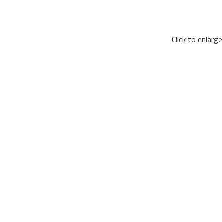
Click to enlarge