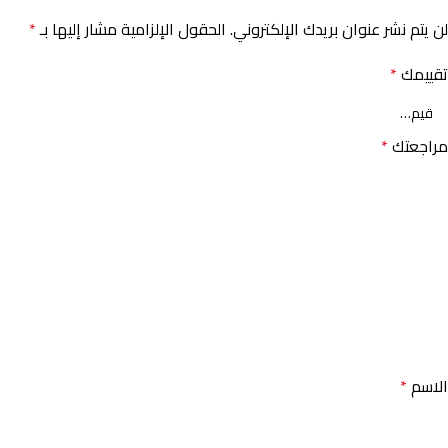
لن يتم نشر عنوان بريدك الإلكتروني.
الحقول الإلزامية مشار إليها بـ
*
تقييمك
*
مراجعتك
*
الاسم
*