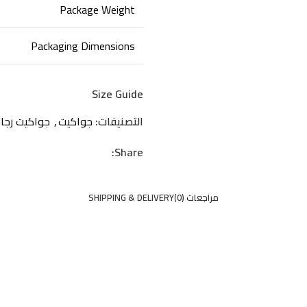
Package Weight
Packaging Dimensions
Size Guide
التصنيفات:
جواكيت
,
جواكيت رجا
Share:
مراجعات (0)
SHIPPING & DELIVERY