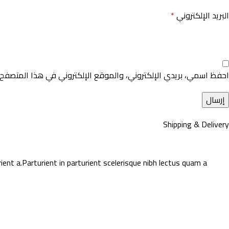
البريد الإلكتروني
*
احفظ اسمي، بريدي الإلكتروني، والموقع الإلكتروني في هذا المتصفح 
Shipping & Delivery
nt a.Parturient in parturient scelerisque nibh lectus quam a