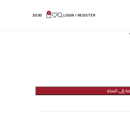
0
$0.00
LOGIN / REGISTER
ة إلى السلة