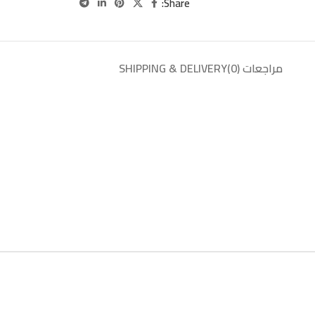
Share:
مراجعات (0)
SHIPPING & DELIVERY