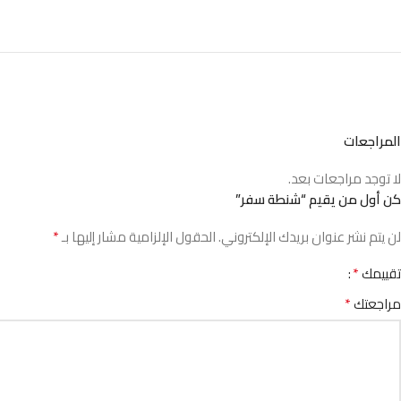
المراجعات
لا توجد مراجعات بعد.
كن أول من يقيم “شنطة سفر”
*
لن يتم نشر عنوان بريدك الإلكتروني.
الحقول الإلزامية مشار إليها بـ
*
تقييمك
*
مراجعتك