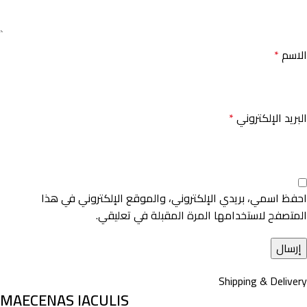
الاسم
*
البريد الإلكتروني
*
احفظ اسمي، بريدي الإلكتروني، والموقع الإلكتروني في هذا
المتصفح لاستخدامها المرة المقبلة في تعليقي.
Shipping & Delivery
MAECENAS IACULIS