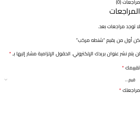
مراجعات (0)
المراجعات
لا توجد مراجعات بعد.
كن أول من يقيم “شنطه مركب”
لن يتم نشر عنوان بريدك الإلكتروني.
الحقول الإلزامية مشار إليها بـ
*
تقييمك
*
مراجعتك
*